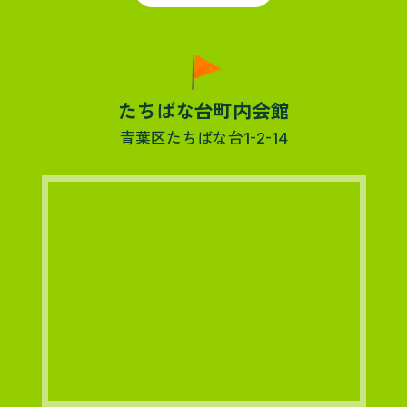
たちばな台町内会館
青葉区たちばな台1-2-14