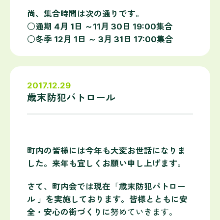
尚、集合時間は次の通りです。
○通期 4月 1日 ～11月 30日 19:00集合
○冬季 12月 1日 ～ 3月 31日 17:00集合
2017.12.29
歳末防犯パトロール
町内の皆様には今年も大変お世話になりま
した。来年も宜しくお願い申し上げます。
さて、町内会では現在「歳末防犯パトロー
ル 」を実施しております。皆様とともに安
全・安心の街づくりに
努めていきます。