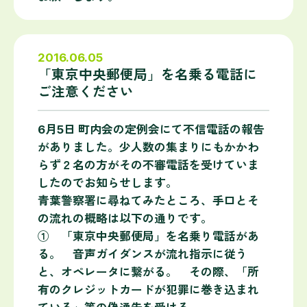
2016.06.05
「東京中央郵便局」を名乗る電話に
ご注意ください
6月5日 町内会の定例会にて不信電話の報告
がありました。少人数の集まりにもかかわ
らず２名の方がその不審電話を受けていま
したのでお知らせします。
青葉警察署に尋ねてみたところ、手口とそ
の流れの概略は以下の通りです。
① 「東京中央郵便局」を名乗り電話があ
る。 音声ガイダンスが流れ指示に従う
と、オペレータに繋がる。 その際、「所
有のクレジットカードが犯罪に巻き込まれ