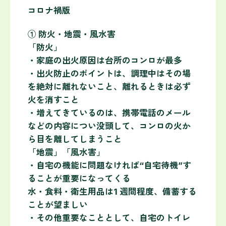
コロナ禍版
① 防火・地震・風水害
「防火」
・家庭の出火原因は台所のコンロが最多
・出火防止のポイントは、調理中はその場
を絶対に離れないこと、離れるときは必ず
火を消すこと
・増えてきているのは、携帯電話のメール
などの内容につい没頭して、コンロの火か
ら目を離してしまうこと
「地震」「風水害」
・自宅の機能に問題なければ“自宅待機”す
ることが重要になってくる
水・食料・衛生用品は1 週間程度、備蓄する
ことが望ましい
・その他重要なこととして、自宅のトイレ