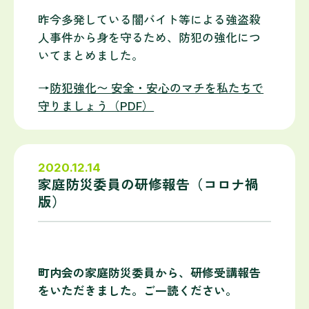
昨今多発している闇バイト等による強盗殺
人事件から身を守るため、防犯の強化につ
いてまとめました。
→
防犯強化〜 安全・安心のマチを私たちで
守りましょう（PDF）
2020.12.14
家庭防災委員の研修報告（コロナ禍
版）
町内会の家庭防災委員から、研修受講報告
をいただきました。ご一読ください。