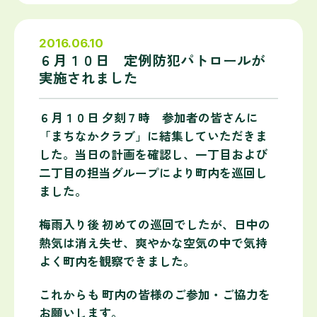
2016.06.10
６月１０日 定例防犯パトロールが
実施されました
６月１０日 夕刻７時 参加者の皆さんに
「まちなかクラブ」に結集していただきま
した。当日の計画を確認し、一丁目および
二丁目の担当グループにより町内を巡回し
ました。
梅雨入り後 初めての巡回でしたが、日中の
熱気は消え失せ、爽やかな空気の中で気持
よく町内を観察できました。
これからも 町内の皆様のご参加・ご協力を
お願いします。