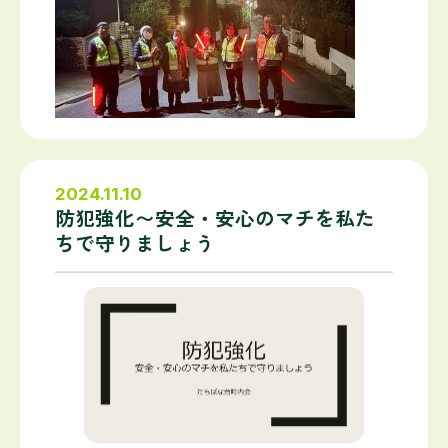
2024.11.10
防犯強化〜安全・安心のマチを私た
ちで守りましょう