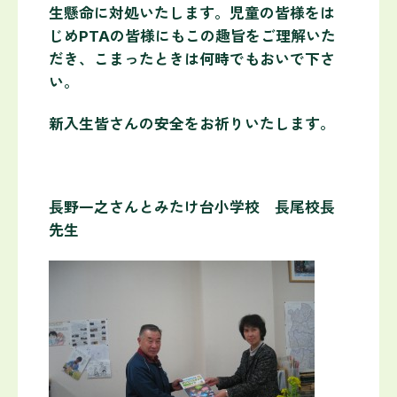
生懸命に対処いたします。児童の皆様をは
じめPTAの皆様にもこの趣旨をご理解いた
だき、こまったときは何時でもおいで下さ
い。
新入生皆さんの安全をお祈りいたします。
長野一之さんとみたけ台小学校 長尾校長
先生