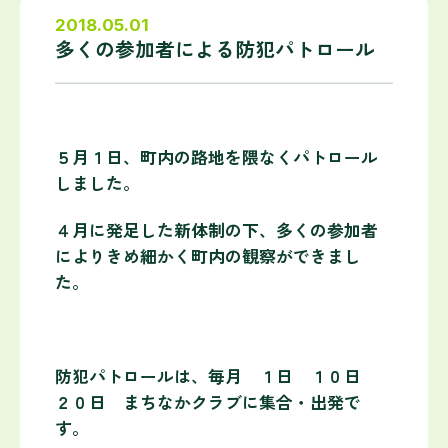
2018.05.01
多くの参加者による防犯パトロール
５月１日、町内の路地を隈なくパトロール
しました。
４月に発足した新体制の下、多くの参加者
によりきめ細かく町内の観察ができまし
た。
防犯パトロールは、毎月 １日 １０日
２０日 まちなかクラブに集合・出発で
す。