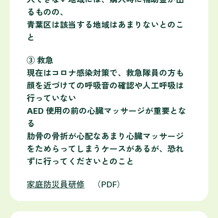
るものの、
青葉区は該当する地域はあまりないとのこ
と
③ 救急
現在はコロナ感染対策で、救急隊員の方も
顔を近づけての呼吸音の確認や人工呼吸は
行っていない
AED 使用の前の心臓マッサージが重要とな
る
肋骨の骨折が心配なあまり心臓マッサージ
をためらってしまうケースがあるが、恐れ
ずに行ってくださいとのこと
家庭防災員研修
（PDF）