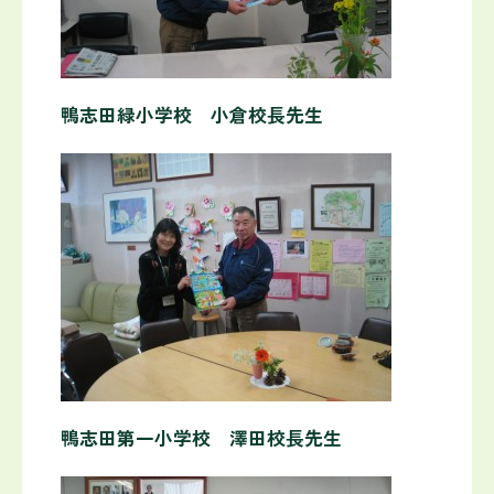
鴨志田緑小学校 小倉校長先生
鴨志田第一小学校 澤田校長先生