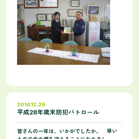
2016.12.29
平成28年歳末防犯パトロール
皆さんの一年は、いかがでしたか。 早い