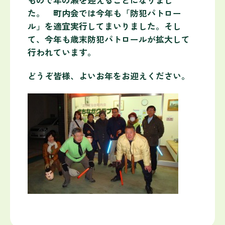
もので年の瀬を迎えることになりまし
た。 町内会では今年も「防犯パトロー
ル」を適宜実行してまいりました。そし
て、今年も歳末防犯パトロールが拡大して
行われています。
どうぞ皆様、よいお年をお迎えください。