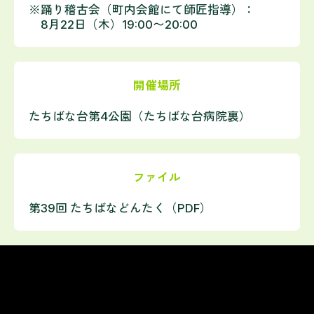
※踊り稽古会（町内会館にて師匠指導）：
8月22日（木）19:00〜20:00
開催場所
たちばな台第4公園（たちばな台病院裏）
ファイル
第39回 たちばなどんたく（PDF）