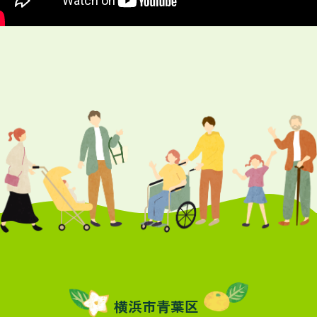
横浜市青葉区