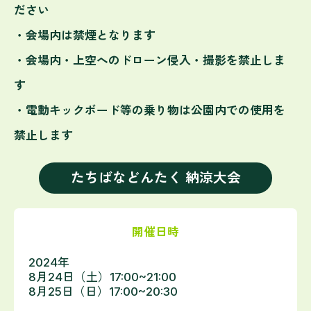
ださい
・会場内は禁煙となります
・会場内・上空へのドローン侵入・撮影を禁止しま
す
・電動キックボード等の乗り物は公園内での使用を
禁止します
たちばなどんたく 納涼大会
開催日時
2024年
8月24日（土）17:00~21:00
8月25日（日）17:00~20:30