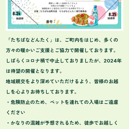
「たちばなどんたく」は、ご町内をはじめ、多くの
方々の暖かいご支援とご協力で開催しております。
しばらくコロナ禍で中止しておりましたが、2024年
は待望の開催となります。
地域親交をより深めていただけるよう、皆様のお越
しを心よりお待ちしております。
・危険防止のため、ペットを連れての入場はご遠慮
ください
・かなりの混雑が予想されるため、徒歩でお越しく